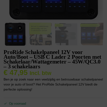
ProRide Schakelpaneel 12V voor
Auto/Boot – USB C Lader 2 Poorten met
Schakelaar/Wattagemeter – 45W/QC3.0
– 3 schakelaars
€
47,95
Incl. btw
Ben je op zoek naar een veelzijdig en betrouwbaar schakelpaneel
voor je auto of boot? Het ProRide Schakelpaneel 12V biedt de
perfecte oplossing!
Op voorraad