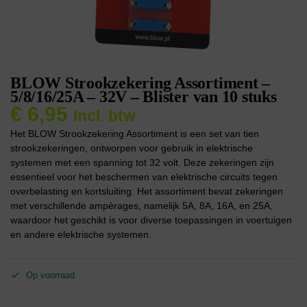
BLOW Strookzekering Assortiment –
5/8/16/25A – 32V – Blister van 10 stuks
€
6,95
Incl. btw
Het BLOW Strookzekering Assortiment is een set van tien
strookzekeringen, ontworpen voor gebruik in elektrische
systemen met een spanning tot 32 volt. Deze zekeringen zijn
essentieel voor het beschermen van elektrische circuits tegen
overbelasting en kortsluiting. Het assortiment bevat zekeringen
met verschillende ampèrages, namelijk 5A, 8A, 16A, en 25A,
waardoor het geschikt is voor diverse toepassingen in voertuigen
en andere elektrische systemen.
Op voorraad